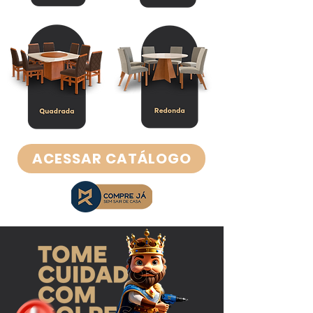
ACESSAR CATÁLOGO