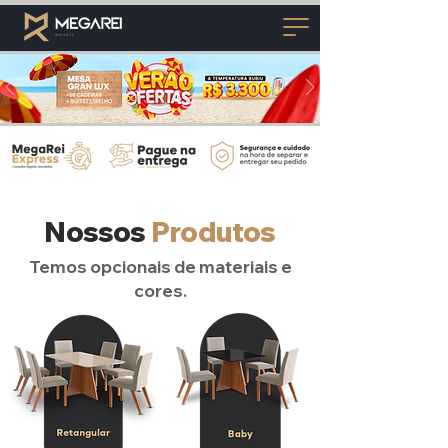
Nossos
Produtos
Temos opcionais de materiais e
cores.